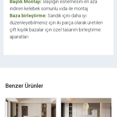
Başlık Montajı:
Başlığın esnemesini en aza
indiren kelebek somunlu vida ile montaj
Baza birleştirme:
Sandık içini daha iyi
düzenleyebilmeniz için iki parça olarak üretilen
çift kişilik bazalar için özel tasarım birleştirme
aparatları
Benzer Ürünler