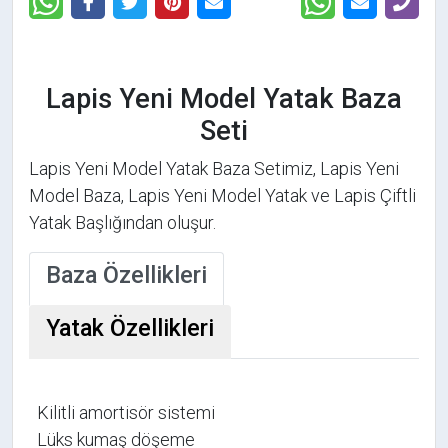
Lapis Yeni Model Yatak Baza
Seti
Lapis Yeni Model Yatak Baza Setimiz,
Lapis Yeni
Model Baza
,
Lapis Yeni Model Yatak
ve Lapis Çiftli
Yatak Başlığından oluşur.
Baza Özellikleri
Yatak Özellikleri
Kilitli amortisör sistemi
Lüks kumaş döşeme